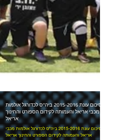
סיכום עונת 2015-2016 ביה"ס לכדורגל אולמות
מכבי אריאל והעמותה לקידום הספורט והחינוך
אריאל