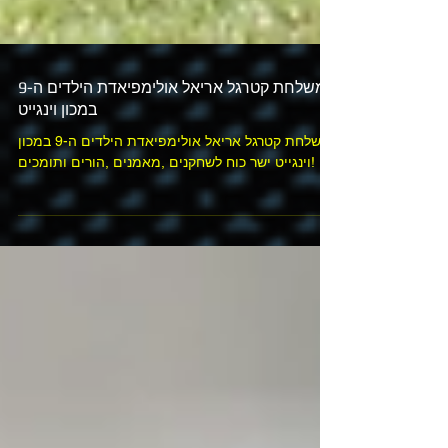
משלחת קטרגל אריאל אולימפיאדת הילדים ה-9
במכון וינגייט
משלחת קטרגל אריאל אולימפיאדת הילדים ה-9 במכון
וינגייט ישר כוח לשחקנים ,מאמנים ,הורים ותומכים!