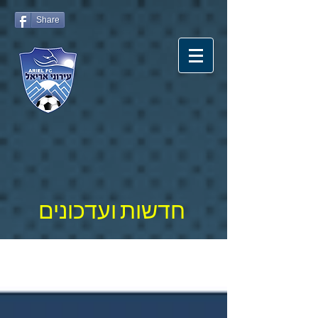
Share
חדשות ועדכונים