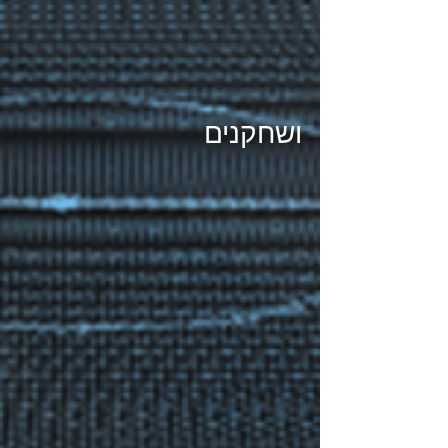
ושחקנים