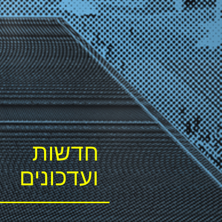
חדשות
ועדכונים