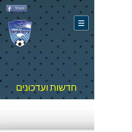
Share
חדשות ועדכונים