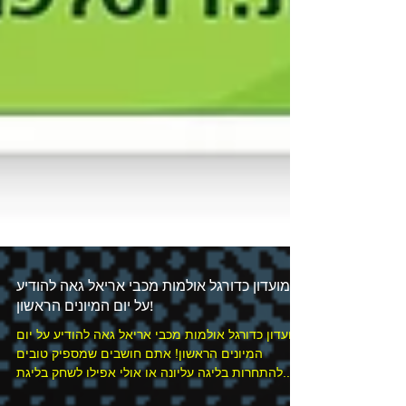
מועדון כדורגל אולמות מכבי אריאל גאה להודיע
על יום המיונים הראשון!
מועדון כדורגל אולמות מכבי אריאל גאה להודיע על יום
המיונים הראשון! אתם חושבים שמספיק טובים
להתחרות בליגה עליונה או אולי אפילו לשחק בליגת...