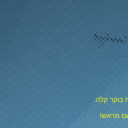
שם מראש!