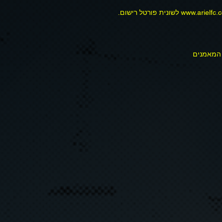
 המאמנים