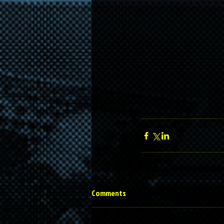
Comments