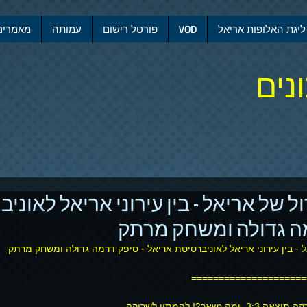
ליגת האלופות אריאל
VOD
פורטל רישום
עמותה
מאמרים
נים
ל של אריאל - בין עירוני אריאל לאוני
מה גדולה ומשחק מרתק
 - בין עירוני אריאל לאוניברסיטת אריאל - סיפק דרמה גדולה ומשחק מרתק 
=====================
שאר?! להמתין לשריקה.