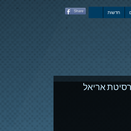
Share
חדשות
ברסיטת אריאל