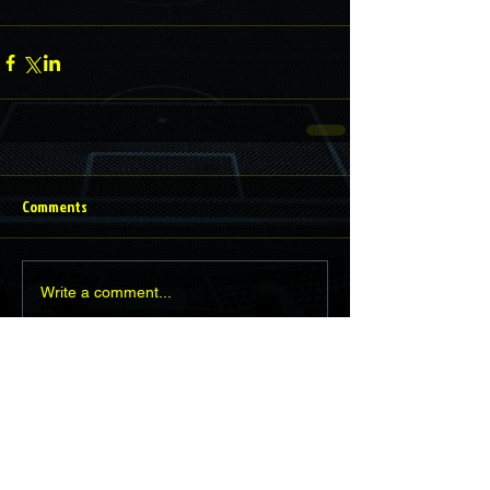
Comments
Write a comment...