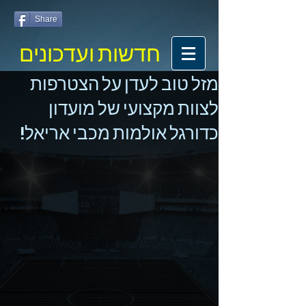
Share
חדשות ועדכונים
מזל טוב לעדן על הצטרפות
לצוות מקצועי של מועדון
כדורגל אולמות מכבי אריאל!