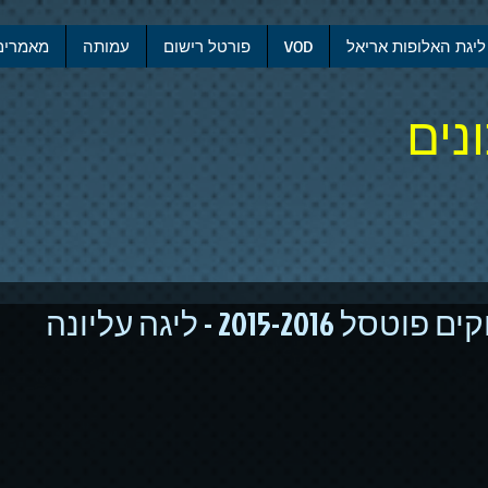
ליגת האלופות אריאל
VOD
פורטל רישום
עמותה
מאמרים
נים
2015-20 - ליגה עליונה