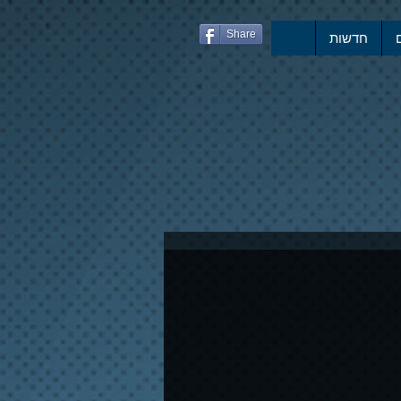
Share
חדשות