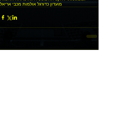
מועדון כדורגל אולמות מכבי אריאל
Comments
Write a comment...