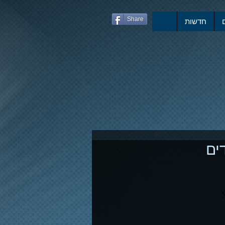
Share
חדשות
ים