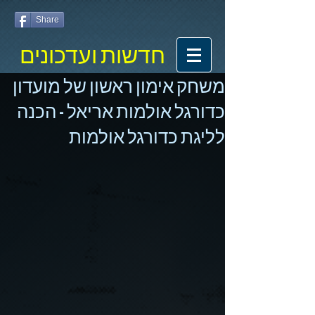
Share
חדשות ועדכונים
משחק אימון ראשון של מועדון
כדורגל אולמות אריאל - הכנה
לליגת כדורגל אולמות