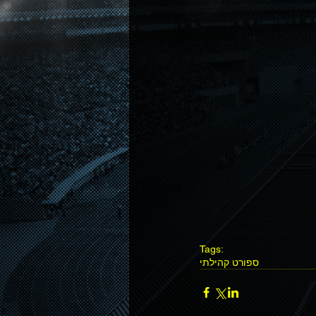
Tags:
ספורט קהילתי