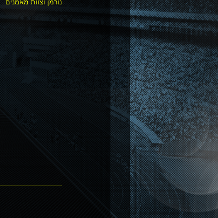
נורמן וצוות מאמנים 