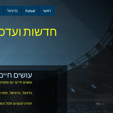
ראשי
Futsal
כדורגל
חדשות ועדכו
עושים חיים 
עושים חיים יום ספורט
כדורגל, כדורסל, תחרוי
תודה לגוונים ולכל המ