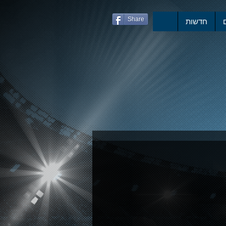
Share
חדשות